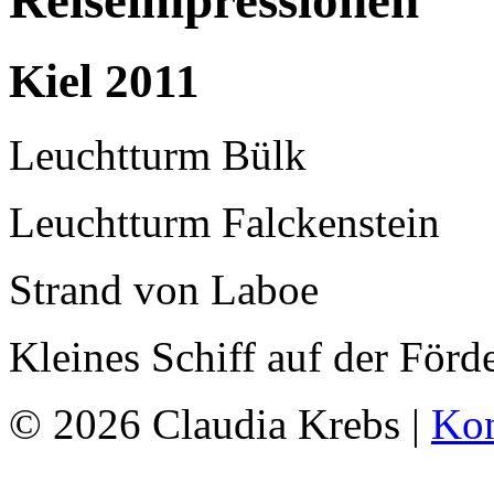
Reiseimpressionen
Kiel 2011
Leuchtturm Bülk
Leuchtturm Falckenstein
Strand von Laboe
Kleines Schiff auf der Förd
© 2026 Claudia Krebs |
Kon