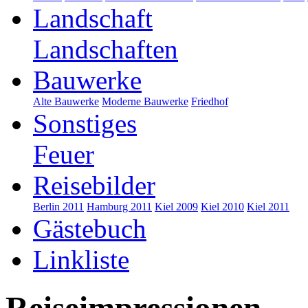
Landschaft
Landschaften
Bauwerke
Alte Bauwerke
Moderne Bauwerke
Friedhof
Sonstiges
Feuer
Reisebilder
Berlin 2011
Hamburg 2011
Kiel 2009
Kiel 2010
Kiel 2011
Gästebuch
Linkliste