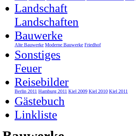
Landschaft
Landschaften
Bauwerke
Alte Bauwerke
Moderne Bauwerke
Friedhof
Sonstiges
Feuer
Reisebilder
Berlin 2011
Hamburg 2011
Kiel 2009
Kiel 2010
Kiel 2011
Gästebuch
Linkliste