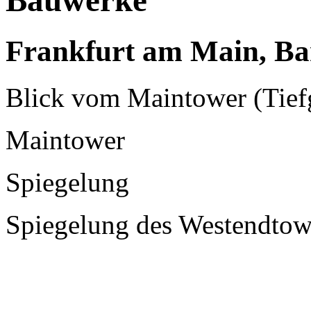
Bauwerke
Frankfurt am Main, Ba
Blick vom Maintower (Tiefg
Maintower
Spiegelung
Spiegelung des Westendtow