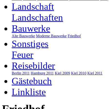
Landschaft
Landschaften
Bauwerke
Alte Bauwerke
Moderne Bauwerke
Friedhof
Sonstiges
Feuer
Reisebilder
Berlin 2011
Hamburg 2011
Kiel 2009
Kiel 2010
Kiel 2011
Gästebuch
Linkliste