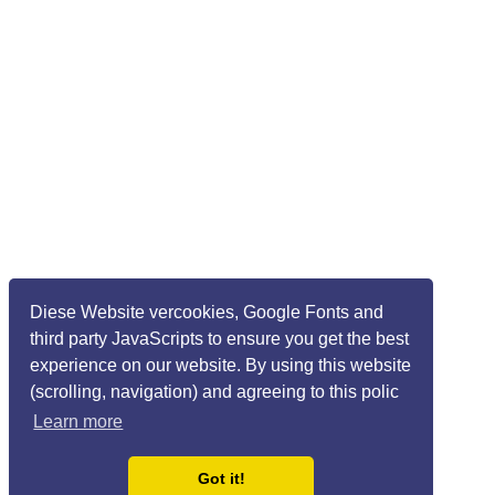
Diese Website vercookies, Google Fonts and
third party JavaScripts to ensure you get the best
experience on our website. By using this website
(scrolling, navigation) and agreeing to this polic
Learn more
Got it!