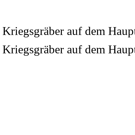
Kriegsgräber auf dem Haupt
Kriegsgräber auf dem Haupt